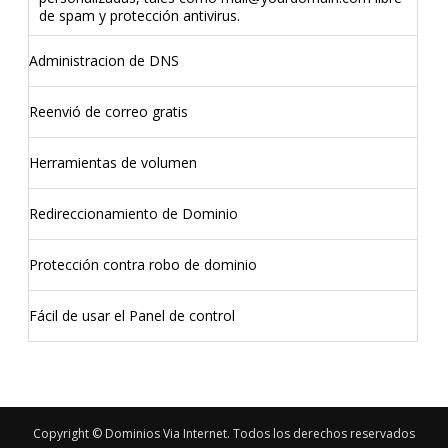
de spam y protección antivirus.
Administracion de DNS
Reenvió de correo gratis
Herramientas de volumen
Redireccionamiento de Dominio
Protección contra robo de dominio
Fácil de usar el Panel de control
Copyright © Dominios Via Internet. Todos los derechos reservados